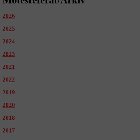
2026
2025
2024
2023
2021
2022
2019
2020
2018
2017