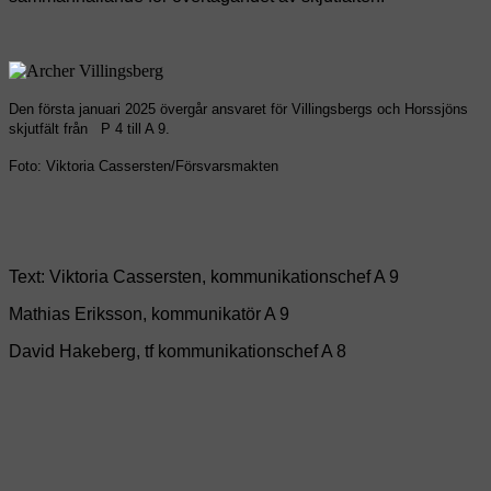
Den första januari 2025 övergår ansvaret för Villingsbergs och Horssjöns
skjutfält från P 4 till A 9.
Foto: Viktoria Cassersten/Försvarsmakten
Text: Viktoria Cassersten, kommunikationschef A 9
Mathias Eriksson, kommunikatör A 9
David Hakeberg, tf kommunikationschef A 8