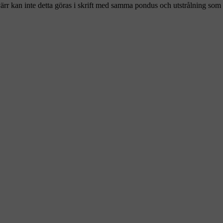
ärr kan inte detta göras i skrift med samma pondus och utstrålning som