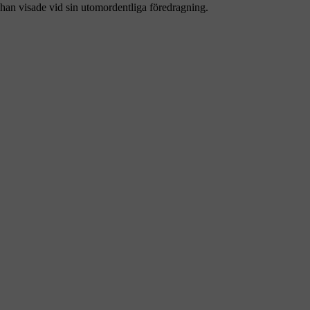
 han visade vid sin utomordentliga föredragning.