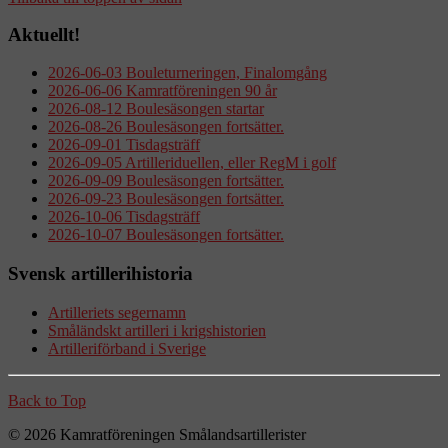
Aktuellt!
2026-06-03 Bouleturneringen, Finalomgång
2026-06-06 Kamratföreningen 90 år
2026-08-12 Boulesäsongen startar
2026-08-26 Boulesäsongen fortsätter.
2026-09-01 Tisdagsträff
2026-09-05 Artilleriduellen, eller RegM i golf
2026-09-09 Boulesäsongen fortsätter.
2026-09-23 Boulesäsongen fortsätter.
2026-10-06 Tisdagsträff
2026-10-07 Boulesäsongen fortsätter.
Svensk artillerihistoria
Artilleriets segernamn
Småländskt artilleri i krigshistorien
Artilleriförband i Sverige
Back to Top
© 2026 Kamratföreningen Smålandsartillerister