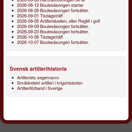
2026-08-12 Boulesäsongen startar
2026-08-26 Boulesäsongen fortsätter.
2026-09-01 Tisdagsträff
2026-09-05 Artilleriduellen, eller RegM i golf
2026-09-09 Boulesäsongen fortsätter.
2026-09-23 Boulesäsongen fortsätter.
2026-10-06 Tisdagsträff
2026-10-07 Boulesäsongen fortsätter.
Svensk artillerihistoria
Artilleriets segernamn
Småländskt artilleri i krigshistorien
Artilleriförband i Sverige